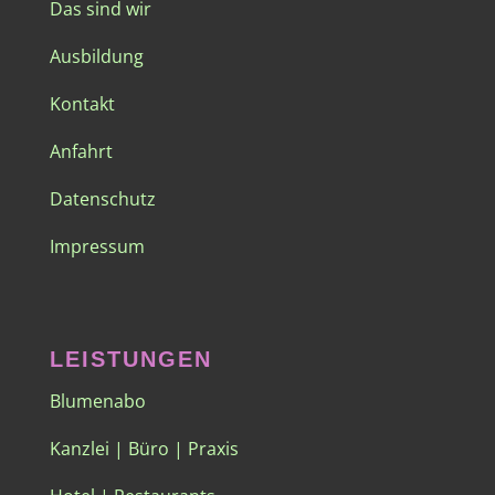
Das sind wir
Ausbildung
Kontakt
Anfahrt
Datenschutz
Impressum
LEISTUNGEN
Blumenabo
Kanzlei | Büro | Praxis