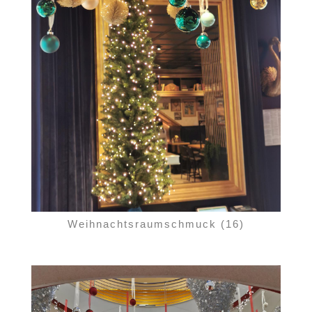
Weihnachtsraumschmuck (16)