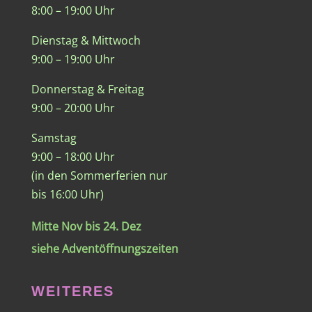
8:00 – 19:00 Uhr
Dienstag & Mittwoch
9:00 – 19:00 Uhr
Donnerstag & Freitag
9:00 – 20:00 Uhr
Samstag
9:00 – 18:00 Uhr
(in den Sommerferien nur
bis 16:00 Uhr)
Mitte Nov bis 24. Dez
siehe Adventöffnungszeiten
WEITERES