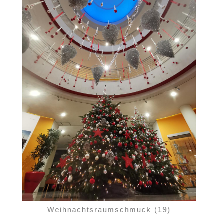
Weihnachtsraumschmuck (19)