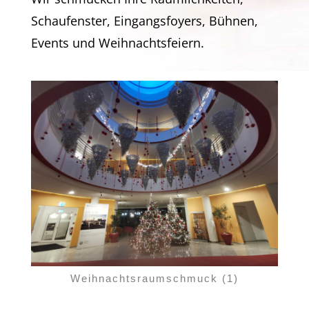
Schaufenster, Eingangsfoyers, Bühnen,
Events und Weihnachtsfeiern.
Weihnachtsraumschmuck (1)