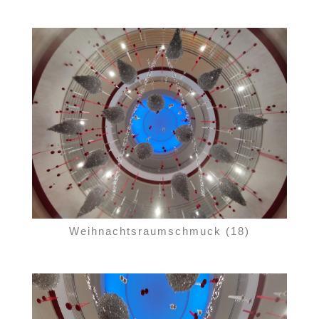
Weihnachtsraumschmuck (18)