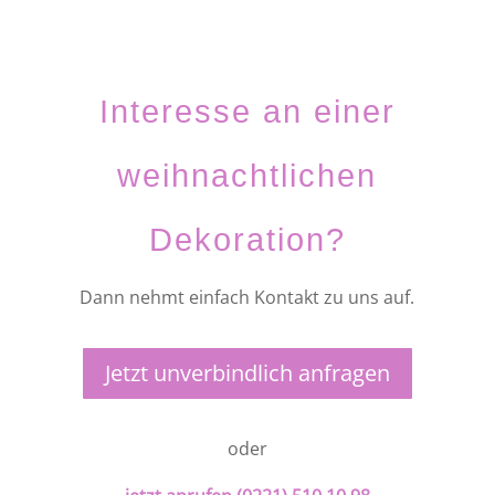
Interesse an einer
weihnachtlichen
Dekoration?
Dann nehmt einfach Kontakt zu uns auf.
Jetzt unverbindlich anfragen
oder