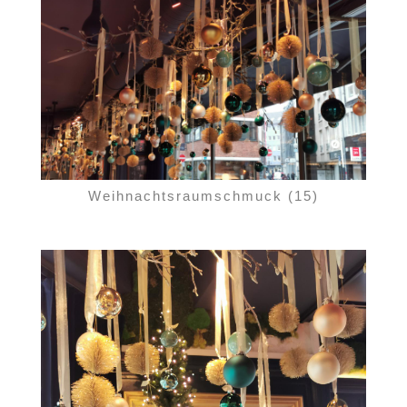
Weihnachtsraumschmuck (15)