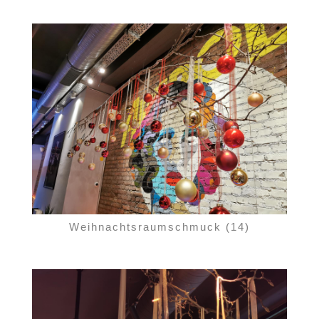
Weihnachtsraumschmuck (14)