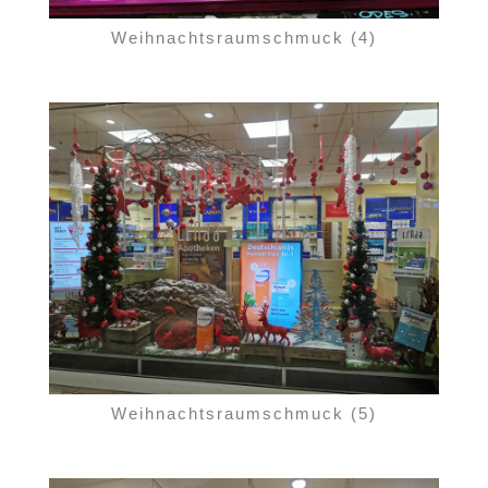
Weihnachtsraumschmuck (4)
Weihnachtsraumschmuck (5)