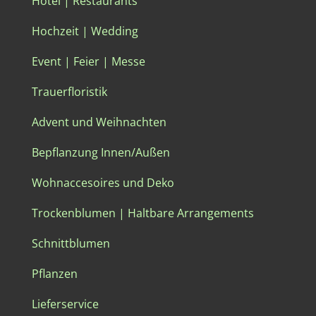
Hotel | Restaurants
Hochzeit | Wedding
Event | Feier | Messe
Trauerfloristik
Advent und Weihnachten
Bepflanzung Innen/Außen
Wohnaccesoires und Deko
Trockenblumen | Haltbare Arrangements
Schnittblumen
Pflanzen
Lieferservice