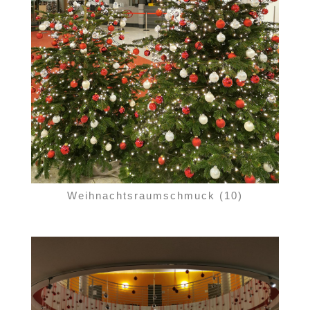
Weihnachtsraumschmuck (10)