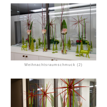
Weihnachtsraumschmuck (2)