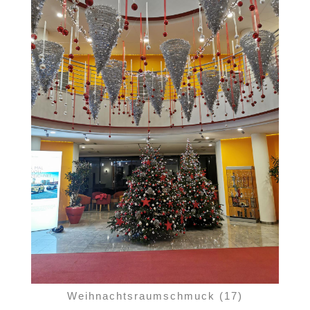
Weihnachtsraumschmuck (17)