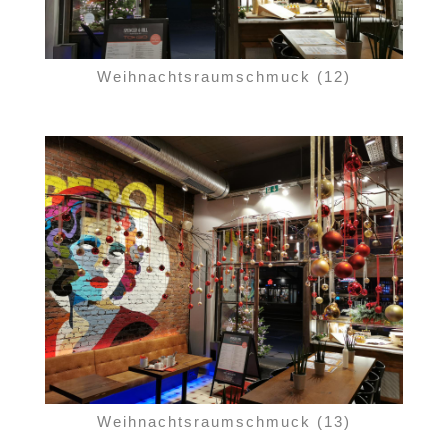
Weihnachtsraumschmuck (12)
Weihnachtsraumschmuck (13)