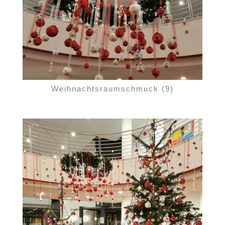
Weihnachtsraumschmuck (9)