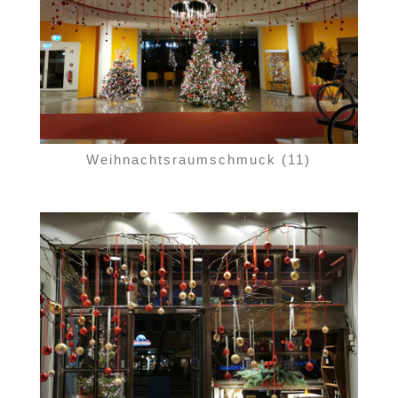
Weihnachtsraumschmuck (11)