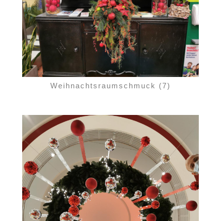
Weihnachtsraumschmuck (7)