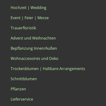
Hochzeit | Wedding
Event | Feier | Messe
Trauerfloristik
Advent und Weihnachten
Bepflanzung Innen/Außen
Wohnaccesoires und Deko
Trockenblumen | Haltbare Arrangements
Schnittblumen
Pflanzen
Lieferservice