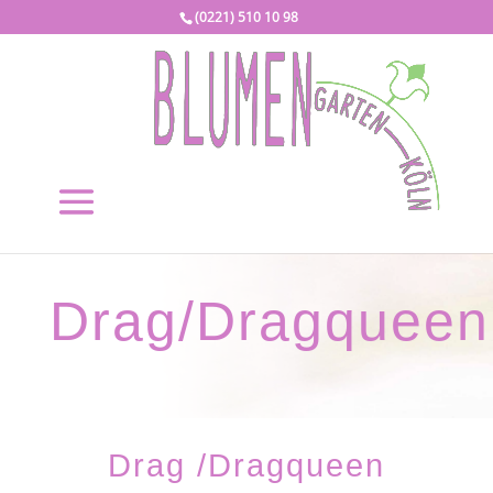
(0221) 510 10 98
Drag/Dragqueen
Drag /Dragqueen