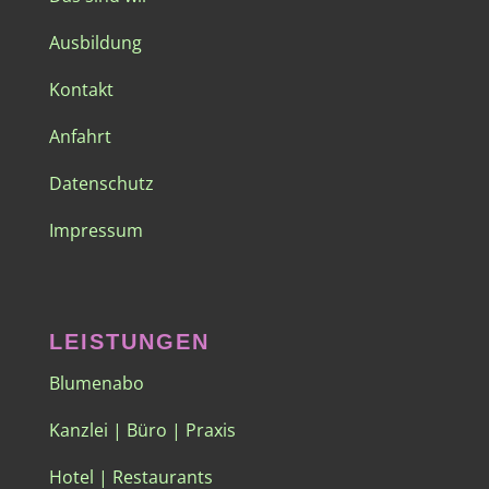
Ausbildung
Kontakt
Anfahrt
Datenschutz
Impressum
LEISTUNGEN
Blumenabo
Kanzlei | Büro | Praxis
Hotel | Restaurants