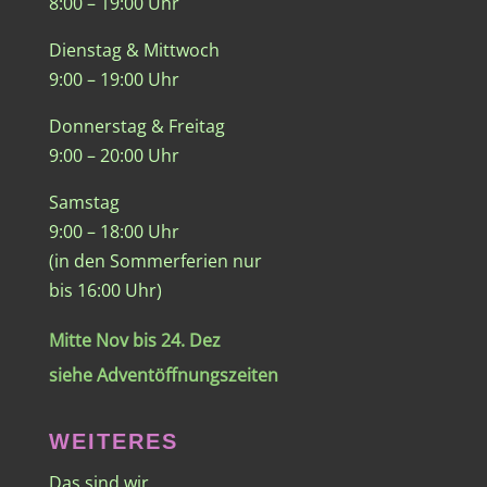
8:00 – 19:00 Uhr
Dienstag & Mittwoch
9:00 – 19:00 Uhr
Donnerstag & Freitag
9:00 – 20:00 Uhr
Samstag
9:00 – 18:00 Uhr
(in den Sommerferien nur
bis 16:00 Uhr)
Mitte Nov bis 24. Dez
siehe Adventöffnungszeiten
WEITERES
Das sind wir