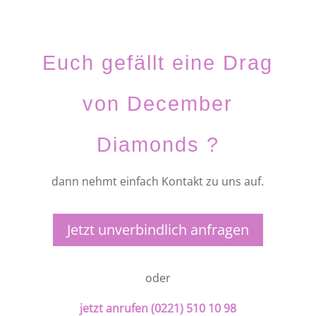
Euch gefällt eine Drag
von December
Diamonds ?
dann nehmt einfach Kontakt zu uns auf.
Jetzt unverbindlich anfragen
oder
jetzt anrufen (0221) 510 10 98